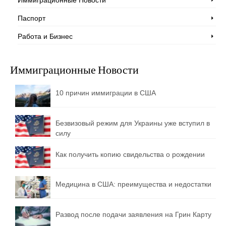
Паспорт
Работа и Бизнес
Иммиграционные Новости
10 причин иммиграции в США
Безвизовый режим для Украины уже вступил в
силу
Как получить копию свидельства о рождении
Медицина в США: преимущества и недостатки
Развод после подачи заявления на Грин Карту