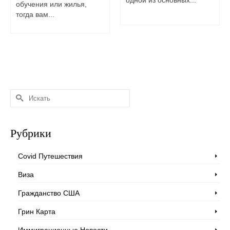
обучения или жилья,
тогда вам...
Искать:
Рубрики
Covid Путешествия
Виза
Гражданство США
Грин Карта
Иммиграционные Новости