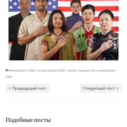
Иммиграция в США
,
натурализация США
,
служба гражданства и иммиграции
США
Предыдущий пост
Следующий пост
Подобные посты