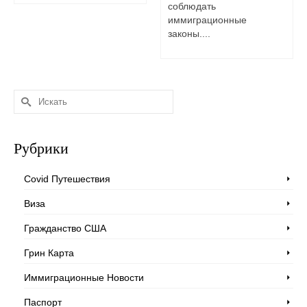
соблюдать
иммиграционные
законы....
Искать:
Рубрики
Covid Путешествия
Виза
Гражданство США
Грин Карта
Иммиграционные Новости
Паспорт