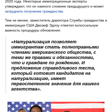
2020 года. Некоторые иммиграционные эксперты
утверждают, что он намного сложнее предыдущего и может
затруднить получение гражданства.
Тем не менее, заместитель директора Службы гражданства и
иммиграции США Джозеф Эдлоу отметил колоссальную
важность процедуры обновления:
«Натурализация позволяет
иммигрантам стать полноправными
членами американского общества, с
теми же правами и обязанностями,
что и граждане по рождению. И
предложение справедливого теста,
который готовит кандидатов на
натурализацию, имеет
первостепенное значение для нашего
агентства».