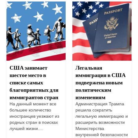
США занимает
Легальная
шестое место в
иммиграция в США
списке самых
подвержена новым
благоприятных для
политическим
иммигрантов стран
изменениям
На данный момент все
Администрация Трампа
большее количество
решила сократить
иностранцев уезжают из
легальную иммиграцию и
родных стран в поисках
расширить возможности
лучшей жизни....
Министерства
внутренней безопасности