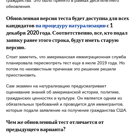
гражданства. Это было принято в рамках десятилетнего
обновления.
Обновленная версия теста будет доступна для всех
кандидатов
на процедуру натурализации
с 1
декабря 2020 года. Соответственно, все, кто подал
заявку ранее этого строка, будут иметь старую
версию.
Стоит заметить, что американская иммиграционная служба
планировала пересмотреть тест еще в июле 2019 года. Но
потом по неизвестным причинам это решение решили
приостановить.
Сам экзамен на натурализацию предусматривает
оценивание знаний об американской истории, политике,
гражданских ценностях и культуре. Он является одним из
обязательных требований и проводится для иммигрантов,
которые подали заявление на получение гражданства США.
Чем же обновленный тест отличается от
предыдущего варианта?