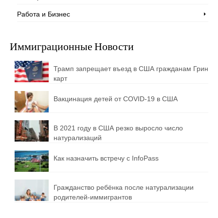
Работа и Бизнес
Иммиграционные Новости
Трамп запрещает въезд в США гражданам Грин
карт
Вакцинация детей от COVID-19 в США
В 2021 году в США резко выросло число
натурализаций
Как назначить встречу с InfoPass
Гражданство ребёнка после натурализации
родителей-иммигрантов