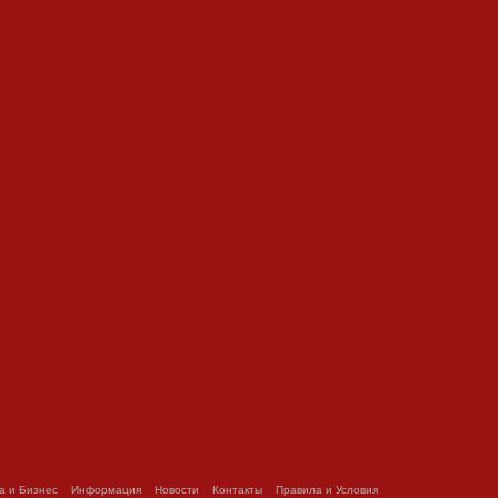
а и Бизнес
Информация
Новости
Контакты
Правила и Условия