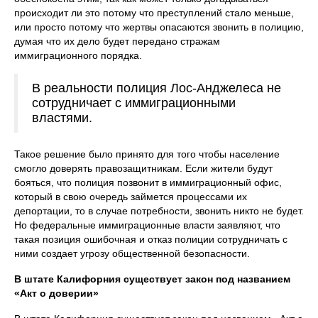
происходит ли это потому что преступлений стало меньше,
или просто потому что жертвы опасаются звонить в полицию,
думая что их дело будет передано стражам
иммиграционного порядка.
В реальности полиция Лос-Анджелеса не
сотрудничает с иммиграционными
властями.
Такое решение было принято для того чтобы население
смогло доверять правозащитникам. Если жители будут
бояться, что полиция позвонит в иммиграционный офис,
который в свою очередь займется процессами их
депортации, то в случае потребности, звонить никто не будет.
Но федеральные иммиграционные власти заявляют, что
такая позиция ошибочная и отказ полиции сотрудничать с
ними создает угрозу общественной безопасности.
В штате Калифорния существует закон под названием
«Акт о доверии»