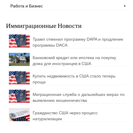
Работа и Бизнес
Иммиграционные Новости
Трамп отменил программу DAPA и продление
программы DACA
Банковский кредит или ипотека на покупку
дома для иностранцев в США
Купить недвижимость в США стало теперь
проще
Миграционная служба о дальнейших мерах по
выявлению мошенничества
Гражданство США через процесс
натурализации