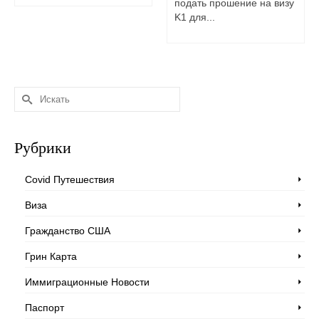
подать прошение на визу
K1 для...
Искать:
Рубрики
Covid Путешествия
Виза
Гражданство США
Грин Карта
Иммиграционные Новости
Паспорт