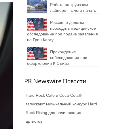
Работа на круизном
лайнере – с чего начать
Россияне должны
проходить медицинское
обследование при подаче заявления
на Грин Карту
Прохождение
собеседования при
оформлении К-1 визы
PR Newswire Новости
Hard Rock Cafe и Coca-Cola®
запускают музыкальный конкурс Hard
Rock Rising для начинающих
артистов