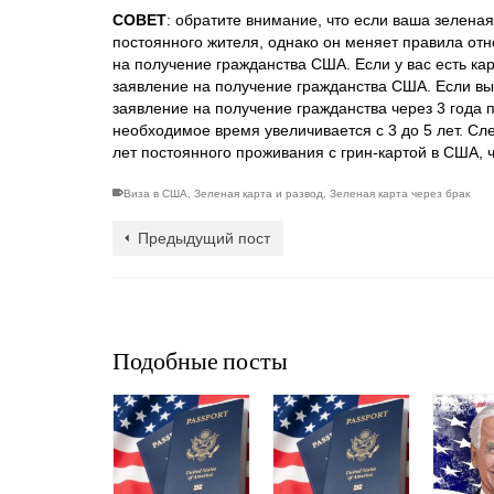
СОВЕТ
: обратите внимание, что если ваша зеленая
постоянного жителя, однако он меняет правила от
на получение гражданства США. Если у вас есть кар
заявление на получение гражданства США. Если вы 
заявление на получение гражданства через 3 года п
необходимое время увеличивается с 3 до 5 лет. Сл
лет постоянного проживания с грин-картой в США, 
Виза в США
,
Зеленая карта и развод
,
Зеленая карта через брак
Предыдущий пост
Подобные посты