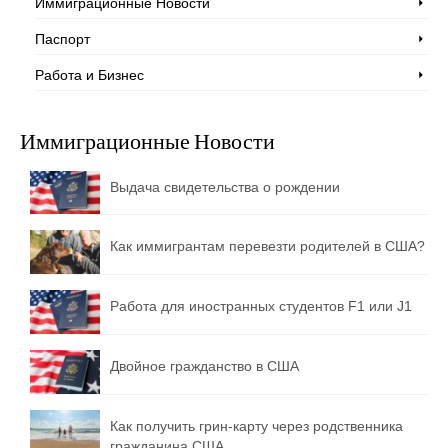
Иммиграционные Новости
Паспорт
Работа и Бизнес
Иммиграционные Новости
Выдача свидетельства о рождении
Как иммигрантам перевезти родителей в США?
Работа для иностранных студентов F1 или J1
Двойное гражданство в США
Как получить грин-карту через родственника
гражданина США