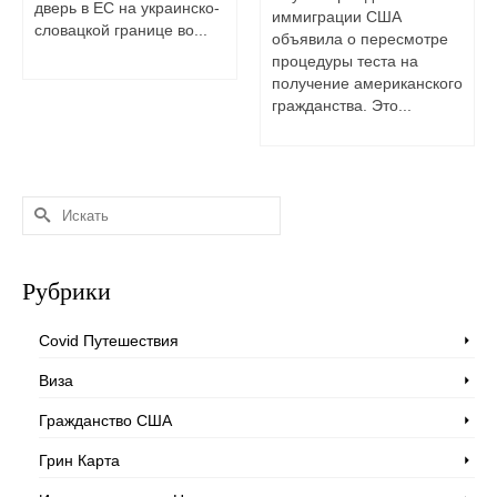
дверь в ЕС на украинско-
иммиграции США
словацкой границе во...
объявила о пересмотре
процедуры теста на
получение американского
гражданства. Это...
Искать:
Рубрики
Covid Путешествия
Виза
Гражданство США
Грин Карта