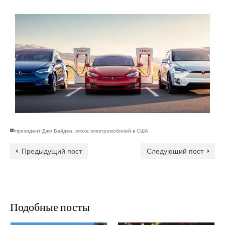
президент Джо Байден
,
эпоха электромобилей в США
Предыдущий пост
Следующий пост
Подобные посты