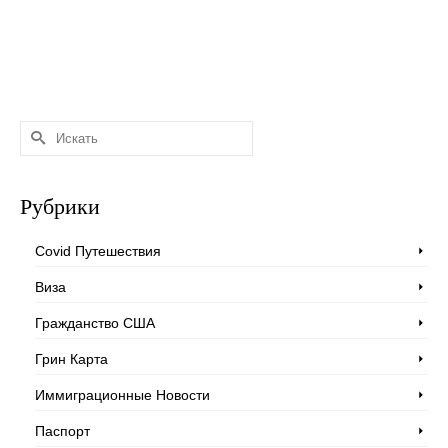
Искать:
Рубрики
Covid Путешествия
Виза
Гражданство США
Грин Карта
Иммиграционные Новости
Паспорт