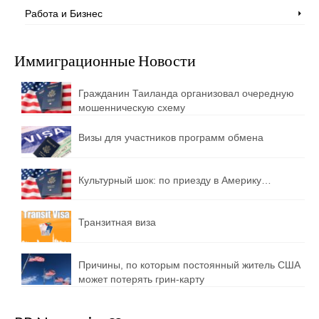
Работа и Бизнес
Иммиграционные Новости
Гражданин Таиланда организовал очередную
мошенническую схему
Визы для участников программ обмена
Культурный шок: по приезду в Америку…
Транзитная виза
Причины, по которым постоянный житель США
может потерять грин-карту