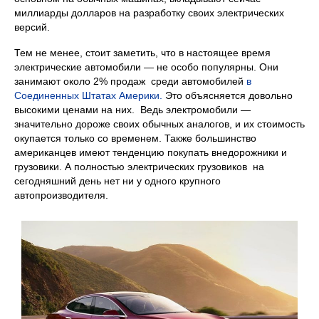
миллиарды долларов на разработку своих электрических
версий.
Тем не менее, стоит заметить, что в настоящее время
электрические автомобили — не особо популярны. Они
занимают около 2% продаж среди автомобилей
в
Соединенных Штатах Америки.
Это объясняется довольно
высокими ценами на них. Ведь электромобили —
значительно дороже своих обычных аналогов, и их стоимость
окупается только со временем. Также большинство
американцев имеют тенденцию покупать внедорожники и
грузовики. А полностью электрических грузовиков на
сегодняшний день нет ни у одного крупного
автопроизводителя.