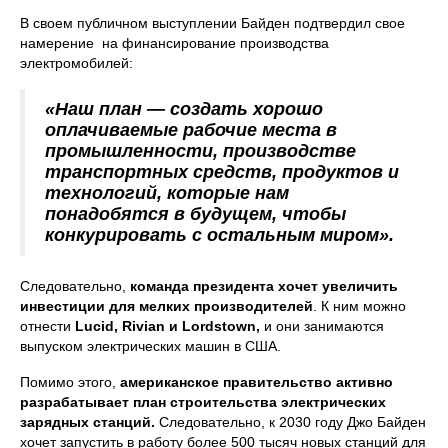
В своем публичном выступлении Байден подтвердил свое
намерение на финансирование производства
электромобилей:
«Наш план — создать хорошо
оплачиваемые рабочие места в
промышленности, производстве
транспортных средств, продуктов и
технологий, которые нам
понадобятся в будущем, чтобы
конкурировать с остальным миром».
Следовательно,
команда президента хочет увеличить
инвестиции для мелких производителей
. К ним можно
отнести
Lucid, Rivian и Lordstown,
и они занимаются
выпуском электрических машин в США.
Помимо этого,
американское правительство активно
разрабатывает план строительства электрических
зарядных станций.
Следовательно, к 2030 году Джо Байден
хочет запустить в работу более 500 тысяч новых станций для