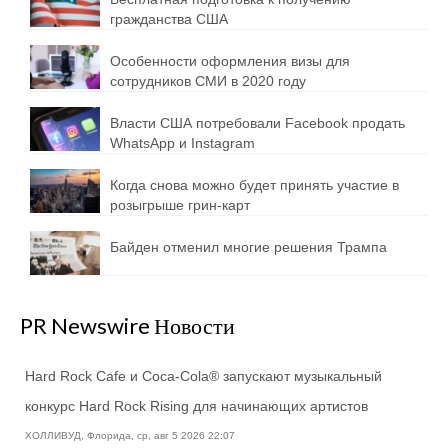
гражданства США
Особенности оформления визы для
сотрудников СМИ в 2020 году
Власти США потребовали Facebook продать
WhatsApp и Instagram
Когда снова можно будет принять участие в
розыгрыше грин-карт
Байден отменил многие решения Трампа
PR Newswire Новости
Hard Rock Cafe и Coca-Cola® запускают музыкальный
конкурс Hard Rock Rising для начинающих артистов
ХОЛЛИВУД, Флорида, ср, авг 5 2026 22:07