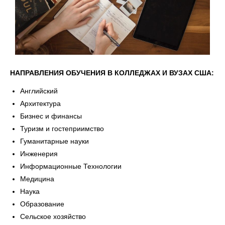
НАПРАВЛЕНИЯ ОБУЧЕНИЯ В КОЛЛЕДЖАХ И ВУЗАХ США:
Английский
Архитектура
Бизнес и финансы
Туризм и гостеприимство
Гуманитарные науки
Инженерия
Информационные Технологии
Медицина
Наука
Образование
Сельское хозяйство