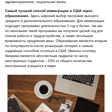
здравоохранение, социальная жизнь.
Самый лучший способ иммиграции в США через
образование.
Здесь широкий выбор программ высшего,
среднего и дополнительного образования. Для иммиграции
подходят программы длительностью 1 год и более, так как
по окончании такой программы вы получите целый год для
поиска работы и трудоустройства, а также легальную
возможность продления визы. Образование является вторым
по популярности после розыгрыша лотереи и самым
надежным способом остаться в США. Именно поэтому
Америка является абсолютным лидером по числу
иностранных студентов – 23% от общего количества
иностранных учащихся в мире.