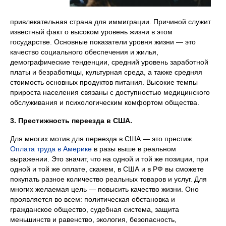
привлекательная страна для иммиграции. Причиной служит
известный факт о высоком уровень жизни в этом
государстве. Основные показатели уровня жизни — это
качество социального обеспечения и жилья,
демографические тенденции, средний уровень заработной
платы и безработицы, культурная среда, а также средняя
стоимость основных продуктов питания. Высокие темпы
прироста населения связаны с доступностью медицинского
обслуживания и психологическим комфортом общества.
3. Престижность переезда в США.
Для многих мотив для переезда в США — это престиж.
Оплата труда в Америке
в разы выше в реальном
выражении. Это значит, что на одной и той же позиции, при
одной и той же оплате, скажем, в США и в РФ вы сможете
покупать разное количество реальных товаров и услуг. Для
многих желаемая цель — повысить качество жизни. Оно
проявляется во всем: политическая обстановка и
гражданское общество, судебная система, защита
меньшинств и равенство, экология, безопасность,