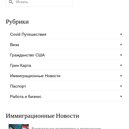
Рубрики
Covid Путешествия
Виза
Гражданство США
Грин Карта
Иммиграционные Новости
Паспорт
Работа и Бизнес
Иммиграционные Новости
Бесплатная подготовка к получению