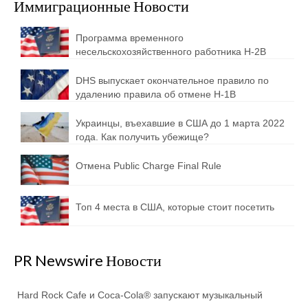
Иммиграционные Новости
Программа временного
несельскохозяйственного работника H-2B
DHS выпускает окончательное правило по
удалению правила об отмене H-1B
Украинцы, въехавшие в США до 1 марта 2022
года. Как получить убежище?
Отмена Public Charge Final Rule
Топ 4 места в США, которые стоит посетить
PR Newswire Новости
Hard Rock Cafe и Coca-Cola® запускают музыкальный