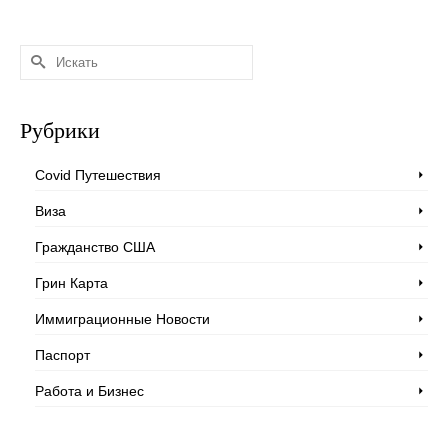
Искать:
Рубрики
Covid Путешествия
Виза
Гражданство США
Грин Карта
Иммиграционные Новости
Паспорт
Работа и Бизнес