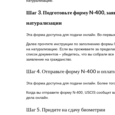
натурализацию.
Шаг 3. Подготовьте форму N-400, зая
натурализации
Эта форма доступна для подачи онлайн. Во-первых,
Далее прочтите инструкции по заполнению формы
на натурализацию. Если вы проживаете за предела
список документов – убедитесь, что вы собрали вс
заявление на гражданство.
Шаг 4. Отправьте форму N-400 и оплат
Эта форма доступна для подачи онлайн. Более того
Когда вы отправите форму N-400, USCIS сообщит в
дела онлайн.
Шаг 5. Придите на сдачу биометрии