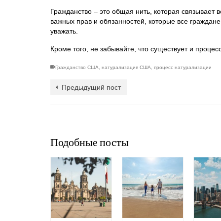
Гражданство – это общая нить, которая связывает 
важных прав и обязанностей, которые все граждане
уважать.
Кроме того, не забывайте, что существует и процес
Гражданство США
,
натурализация США
,
процесс натурализации
Предыдущий пост
Подобные посты