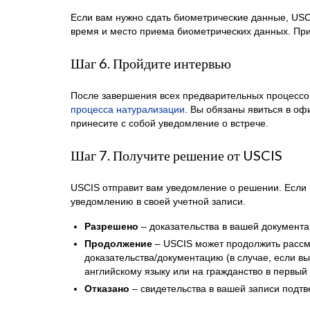
Если вам нужно сдать биометрические данные, USCI
время и место приема биометрических данных. При
Шаг 6. Пройдите интервью
После завершения всех предварительных процессо
процесса натурализации
. Вы обязаны явиться в оф
принесите с собой уведомление о встрече.
Шаг 7. Получите решение от USCIS
USCIS отправит вам уведомление о решении. Если 
уведомлению в своей учетной записи.
Разрешено
– доказательства в вашей документа
Продолжение
– USCIS может продолжить рассм
доказательства/документацию (в случае, если в
английскому языку или на гражданство в первый 
Отказано
– свидетельства в вашей записи подтв