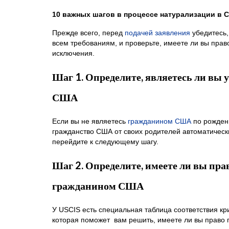
10 важных шагов в процессе натурализации в 
Прежде всего, перед
подачей заявления
убедитесь,
всем требованиям, и проверьте, имеете ли вы прав
исключения.
Шаг 1. Определите, являетесь ли вы
США
Если вы не являетесь
гражданином США
по рожден
гражданство США от своих родителей автоматическ
перейдите к следующему шагу.
Шаг 2. Определите, имеете ли вы пра
гражданином США
У USCIS есть специальная таблица соответствия к
которая поможет вам решить, имеете ли вы право 