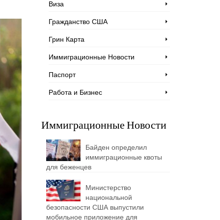
Виза
Гражданство США
Грин Карта
Иммиграционные Новости
Паспорт
Работа и Бизнес
Иммиграционные Новости
Байден определил
иммиграционные квоты
для беженцев
Министерство
национальной
безопасности США выпустили
мобильное приложение для