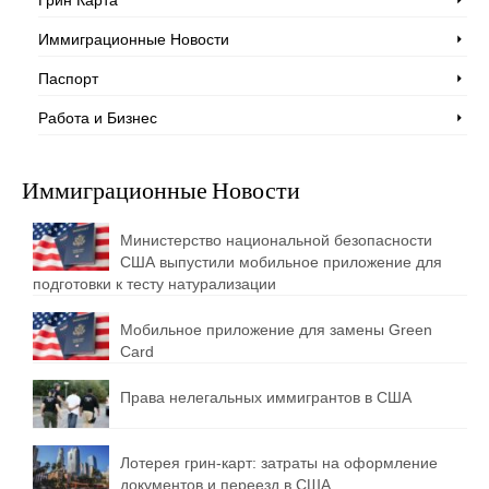
Иммиграционные Новости
Паспорт
Работа и Бизнес
Иммиграционные Новости
Министерство национальной безопасности
США выпустили мобильное приложение для
подготовки к тесту натурализации
Мобильное приложение для замены Green
Card
Права нелегальных иммигрантов в США
Лотерея грин-карт: затраты на оформление
документов и переезд в США