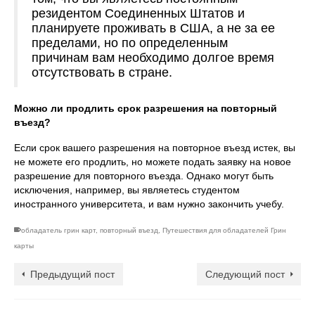
резидентом Соединенных Штатов и
планируете проживать в США, а не за ее
пределами, но по определенным
причинам вам необходимо долгое время
отсутствовать в стране.
Можно ли продлить срок разрешения на повторный
въезд?
Если срок вашего разрешения на повторное въезд истек, вы
не можете его продлить, но можете подать заявку на новое
разрешение для повторного въезда. Однако могут быть
исключения, например, вы являетесь студентом
иностранного университета, и вам нужно закончить учебу.
обладатель грин карт
,
повторный въезд
,
Путешествия для обладателей Грин
карты
Предыдущий пост
Следующий пост