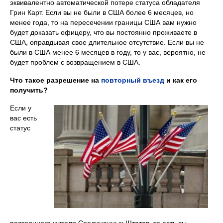
эквивалентно автоматической потере статуса обладателя
Грин Карт. Если вы не были в США более 6 месяцев, но
менее года, то на пересечении границы США вам нужно
будет доказать офицеру, что вы постоянно проживаете в
США, оправдывая свое длительное отсутствие. Если вы не
были в США менее 6 месяцев в году, то у вас, вероятно, не
будет проблем с возвращением в США.
Что такое разрешение на
повторный въезд
и как его
получить?
Если у
вас есть
статус
постоянного жителя Соединенных Штатов, то есть вы