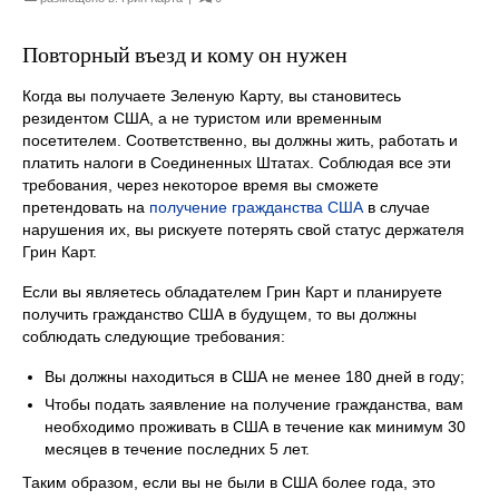
Повторный въезд и кому он нужен
Когда вы получаете Зеленую Карту, вы становитесь
резидентом США, а не туристом или временным
посетителем. Соответственно, вы должны жить, работать и
платить налоги в Соединенных Штатах. Соблюдая все эти
требования, через некоторое время вы сможете
претендовать на
получение гражданства США
в случае
нарушения их, вы рискуете потерять свой статус держателя
Грин Карт.
Если вы являетесь обладателем Грин Карт и планируете
получить гражданство США в будущем, то вы должны
соблюдать следующие требования:
Вы должны находиться в США не менее 180 дней в году;
Чтобы подать заявление на получение гражданства, вам
необходимо проживать в США в течение как минимум 30
месяцев в течение последних 5 лет.
Таким образом, если вы не были в США более года, это