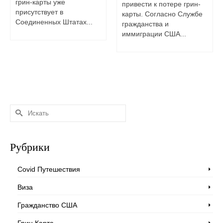
грин-карты уже
привести к потере грин-
присутствует в
карты. Согласно Службе
Соединенных Штатах...
гражданства и
иммиграции США...
Искать:
Рубрики
Covid Путешествия
Виза
Гражданство США
Грин Карта