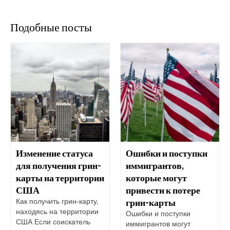
Подобные посты
Изменение статуса
Ошибки и поступки
для получения грин-
иммигрантов,
карты на территории
которые могут
США
привести к потере
грин-карты
Как получить грин-карту,
находясь на территории
Ошибки и поступки
США Если соискатель
иммигрантов могут