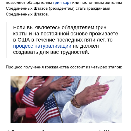
позволяет обладателям
грин карт
или постоянным жителям
Соединенных Штатов (резидентам) стать гражданами
Соединенных Штатов.
Если вы являетесь обладателем грин
карты и на постоянной основе проживаете
в США в течение последних пяти лет, то
процесс натурализации
не должен
создавать для вас трудностей.
Процесс получения гражданства состоит из четырех этапов: