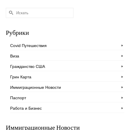
Искать:
Рубрики
Covid Путешествия
Виза
Гражданство США
Грин Карта
Иммиграционные Новости
Паспорт
Работа и Бизнес
Иммиграционные Новости