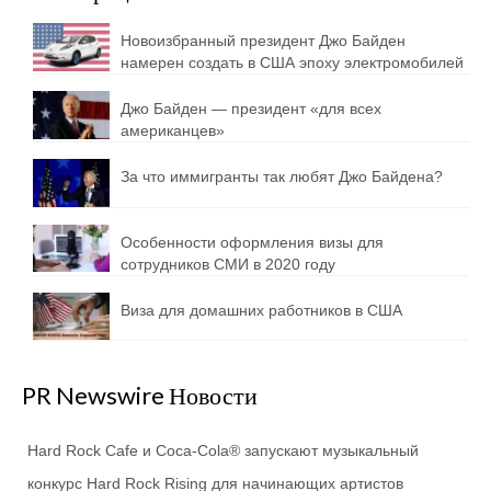
Новоизбранный президент Джо Байден
намерен создать в США эпоху электромобилей
Джо Байден — президент «для всех
американцев»
За что иммигранты так любят Джо Байдена?
Особенности оформления визы для
сотрудников СМИ в 2020 году
Виза для домашних работников в США
PR Newswire Новости
Hard Rock Cafe и Coca-Cola® запускают музыкальный
конкурс Hard Rock Rising для начинающих артистов