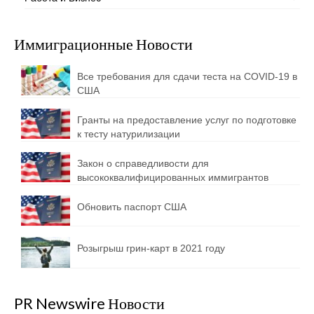
Иммиграционные Новости
Все требования для сдачи теста на COVID-19 в
США
Гранты на предоставление услуг по подготовке
к тесту натурилизации
Закон о справедливости для
высококвалифицированных иммигрантов
Обновить паспорт США
Розыгрыш грин-карт в 2021 году
PR Newswire Новости