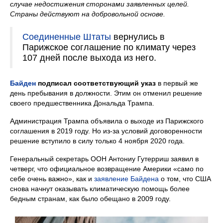
случае недостижения сторонами заявленных целей.
Страны действуют на добровольной основе.
Соединенные Штаты
вернулись в
Парижское соглашение по климату через
107 дней после выхода из него.
Байден
подписал соответствующий указ
в первый же
день пребывания в должности. Этим он отменил решение
своего предшественника Дональда Трампа.
Администрация Трампа объявила о выходе из Парижского
соглашения в 2019 году. Но из-за условий договоренности
решение вступило в силу только 4 ноября 2020 года.
Генеральный секретарь ООН Антониу Гутерриш заявил в
четверг, что официальное возвращение Америки «само по
себе очень важно», как и
заявление Байдена
о том, что США
снова начнут оказывать климатическую помощь более
бедным странам, как было обещано в 2009 году.