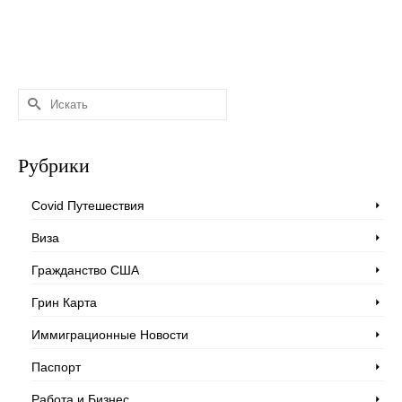
Искать:
Рубрики
Covid Путешествия
Виза
Гражданство США
Грин Карта
Иммиграционные Новости
Паспорт
Работа и Бизнес