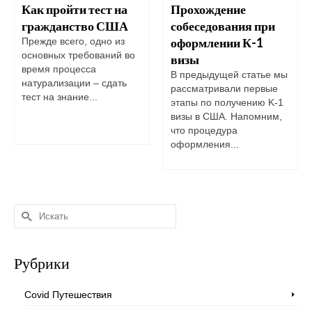
Как пройти тест на
Прохождение
гражданство США
собеседования при
оформлении К-1
Прежде всего, одно из
основных требований во
визы
время процесса
В предыдущей статье мы
натурализации – сдать
рассматривали первые
тест на знание...
этапы по получению K-1
визы в США. Напомним,
что процедура
оформления...
Искать:
Рубрики
Covid Путешествия