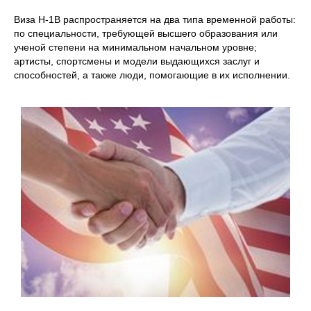
Виза H-1B распространяется на два типа временной работы:
по специальности, требующей высшего образования или
ученой степени на минимальном начальном уровне;
артисты, спортсмены и модели выдающихся заслуг и
способностей, а также люди, помогающие в их исполнении.