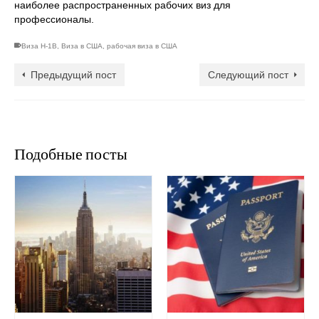
наиболее распространенных рабочих виз для
профессионалы.
Виза H-1B
,
Виза в США
,
рабочая виза в США
Предыдущий пост
Следующий пост
Подобные посты