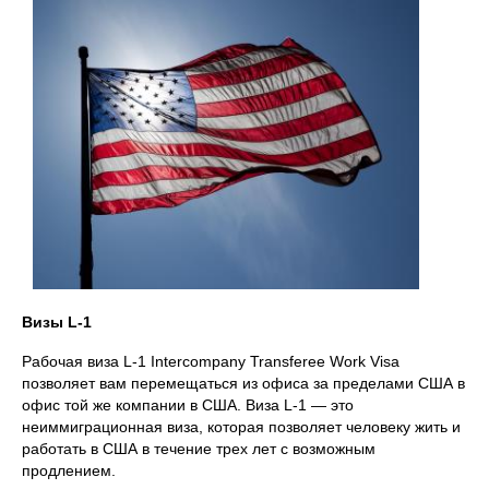
Визы L-1
Рабочая виза L-1 Intercompany Transferee Work Visa
позволяет вам перемещаться из офиса за пределами США в
офис той же компании в США. Виза L-1 — это
неиммиграционная виза, которая позволяет человеку жить и
работать в США в течение трех лет с возможным
продлением.