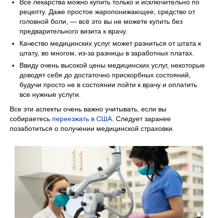
Все лекарства можно купить только и исключительно по
рецепту. Даже простое жаропонижающее, средство от
головной боли, — всё это вы не можете купить без
предварительного визита к врачу.
Качество медицинских услуг может разниться от штата к
штату, во многом, из-за разницы в заработных платах.
Ввиду очень высокой цены медицинских услуг, некоторые
доводят себя до достаточно прискорбных состояний,
будучи просто не в состоянии пойти к врачу и оплатить
все нужные услуги.
Все эти аспекты очень важно учитывать, если вы
собираетесь
переезжать в США
. Следует заранее
позаботиться о получении медицинской страховки.