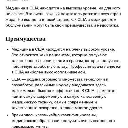
Медицина в США находится на высоком уровне, ни для кого
не секрет. Это очень важный показатель развития всех стран
мира. Но все же, и в такой стране как США в медицинском
обслуживании могут быть свои преимущества и недостатки.
Преимущества
:
Медицина в США находится на очень высоком уровне.
Это относится как к пациентам, которые получают
качественное лечение, так и к врачам, которые получают
приличную заработную плату. Профессия врача является
в США наиболее высокооплачиваемой.
США — родина огромного множества технологий и
разработок, различные ноу-хау внедряются здесь
максимально быстро и эффективно. В США вы можете
найти самую современную и самую качественную
медицинскую технику, самые современные и
качественные лекарства, а также многое другое.
Врачи здесь чрезвычайно квалифицированы,
медицинское образование получить очень сложно, его
невозможно купить.