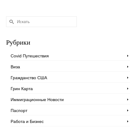
Искать:
Рубрики
Covid Путешествия
Виза
Гражданство США
Грин Карта
Иммиграционные Новости
Паспорт
Работа и Бизнес