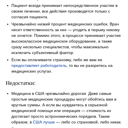
Пациент всегда принимает непосредственное участие в
своем лечении, все действия производятся только с
согласия пациента.
Чрезвычайно низкий процент медицинских ошибок. Врач
несет ответственность за них — угодить в тюрьму никому
не хочется. Помимо этого, в процессе принимает участие
высококлассное медицинское оборудование, а также
сразу несколько специалистов, чтобы максимально
исключить субъективный фактор.
Если вы оплачиваете страховку, либо же вам ее
предоставляет работодатель
, то вы не разоритесь на
медицинских услугах.
Недостатки:
Медицина в США чрезвычайно дорогая. Даже самые
простые медицинские процедуры могут обойтись вам в
круглые суммы. А если вы нуждаетесь в серьезной
медицинской помощи или операция — стоимость их
достигает просто астрономических порядков. Таким
образом, в
США лучше
— либо со страховкой, либо никак.