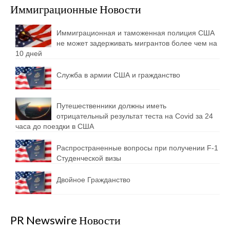
Иммиграционные Новости
Иммиграционная и таможенная полиция США
не может задерживать мигрантов более чем на
10 дней
Служба в армии США и гражданство
Путешественники должны иметь
отрицательный результат теста на Covid за 24
часа до поездки в США
Распространенные вопросы при получении F-1
Студенческой визы
Двойное Гражданство
PR Newswire Новости