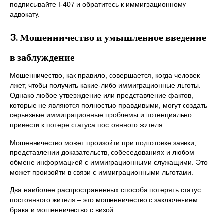
подписывайте I-407 и обратитесь к иммиграционному
адвокату.
3. Мошенничество и умышленное введение
в заблуждение
Мошенничество, как правило, совершается, когда человек
лжет, чтобы получить какие-либо иммиграционные льготы.
Однако любое утверждение или представление фактов,
которые не являются полностью правдивыми, могут создать
серьезные иммиграционные проблемы и потенциально
привести к потере статуса постоянного жителя.
Мошенничество может произойти при подготовке заявки,
представлении доказательств, собеседованиях и любом
обмене информацией с иммиграционными служащими. Это
может произойти в связи с иммиграционными льготами.
Два наиболее распространенных способа потерять статус
постоянного жителя – это мошенничество с заключением
брака и мошенничество с визой.