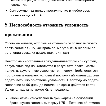
поведения;
был осужден за тяжкое преступление в любое время
после въезда в США.
5. Неспособность отменить условность
проживания
Условные жители, которые не отменили условность своего
проживания в США, как правило, могут быть выселены по
истечении срока их двухлетних грин-карт.
Некоторые иностранные граждане-инвесторы или супруги,
получившие вид на жительство в результате брака, могли
получить двухлетнюю условную грин-карту. Чтобы остаться
постоянным жителем, условный постоянный житель должен
подать петицию об отмене условности. Необходимо подать
заявление за 90 дней до истечения срока действия карты.
Условная карта не может быть продлена.
Чтобы отменить условность грин-карты на основании
брака, нужно заполнить форму I-751, Петицию об отмене