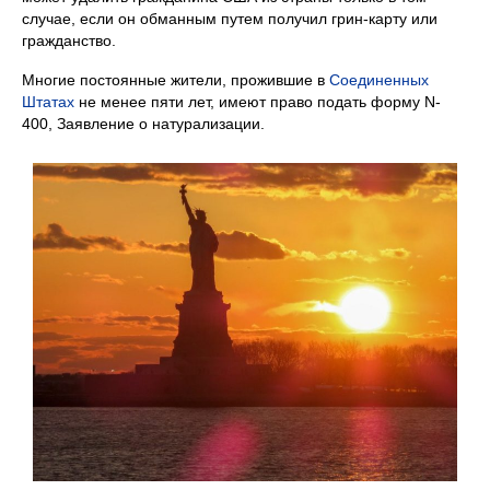
случае, если он обманным путем получил грин-карту или
гражданство.
Многие постоянные жители, прожившие в
Соединенных
Штатах
не менее пяти лет, имеют право подать форму N-
400, Заявление о натурализации.