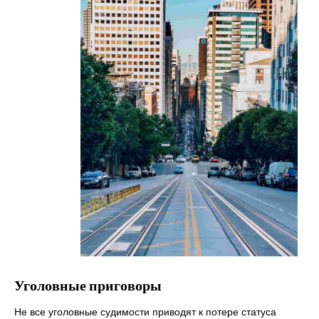
Уголовные приговоры
Не все уголовные судимости приводят к потере статуса