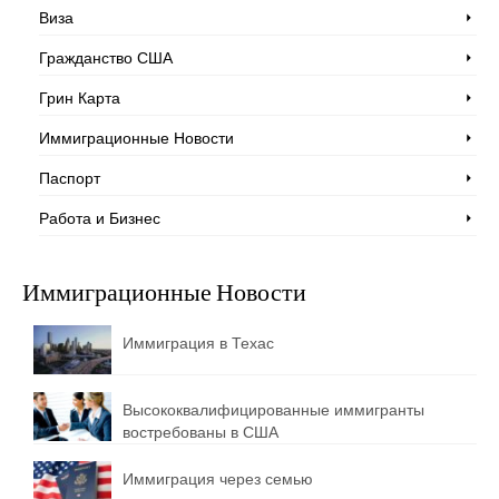
Виза
Гражданство США
Грин Карта
Иммиграционные Новости
Паспорт
Работа и Бизнес
Иммиграционные Новости
Иммиграция в Техас
Высококвалифицированные иммигранты
востребованы в США
Иммиграция через семью