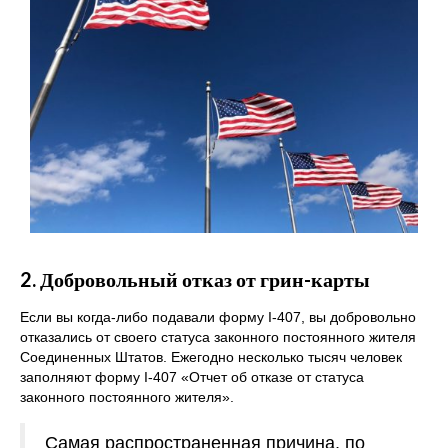
2. Добровольный отказ от грин-карты
Если вы когда-либо подавали форму I-407, вы добровольно
отказались от своего статуса законного постоянного жителя
Соединенных Штатов. Ежегодно несколько тысяч человек
заполняют форму I-407 «Отчет об отказе от статуса
законного постоянного жителя».
Самая распространенная причина, по