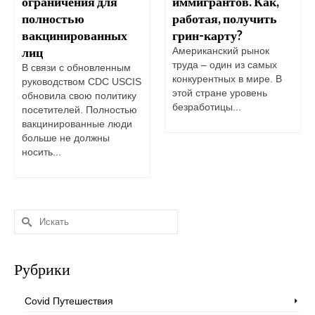
ограничения для
иммигрантов. Как,
полностью
работая, получить
вакцинированных
грин-карту?
лиц
Американский рынок
труда – один из самых
В связи с обновленным
конкурентных в мире. В
руководством CDC USCIS
этой стране уровень
обновила свою политику
безработицы...
посетителей. Полностью
вакцинированные люди
больше не должны
носить...
Искать:
Рубрики
Covid Путешествия