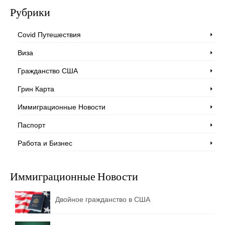
Рубрики
Covid Путешествия
Виза
Гражданство США
Грин Карта
Иммиграционные Новости
Паспорт
Работа и Бизнес
Иммиграционные Новости
Двойное гражданство в США