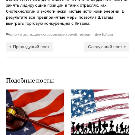
занять лидирующие позиции в таких отраслях, как
биотехнологии и экологически чистые источники энергии. В
результате все предпринятые меры позволят Штатам
выиграть торговую конкуренцию с Китаем.
налоги в сша
,
поддержка американских семей
,
президент Джо Байден
Предыдущий пост
Следующий пост
Подобные посты