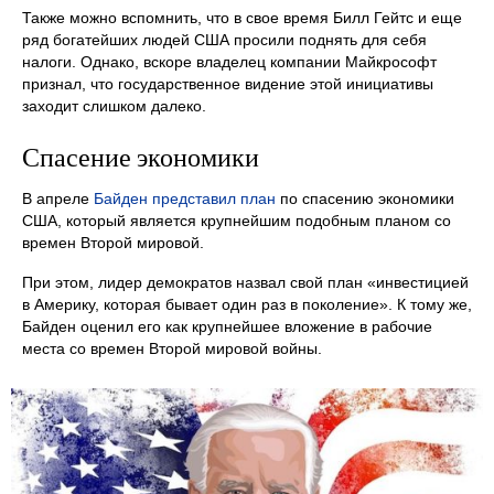
Также можно вспомнить, что в свое время Билл Гейтс и еще
ряд богатейших людей США просили поднять для себя
налоги. Однако, вскоре владелец компании Майкрософт
признал, что государственное видение этой инициативы
заходит слишком далеко.
Спасение экономики
В апреле
Байден представил план
по спасению экономики
США, который является крупнейшим подобным планом со
времен Второй мировой.
При этом, лидер демократов назвал свой план «инвестицией
в Америку, которая бывает один раз в поколение». К тому же,
Байден оценил его как крупнейшее вложение в рабочие
места со времен Второй мировой войны.