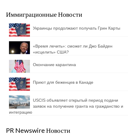
Иммиграционные Новости
Украинцы продолжают получать Грин Карты
«Время лечить»: сможет ли Джо Байден
«исцелить» США?
Окончание карантина
Приют для беженцев в Канаде
USCIS объявляет открытый период подачи
заявок на получение гранта на гражданство и
интеграцию
PR Newswire Новости