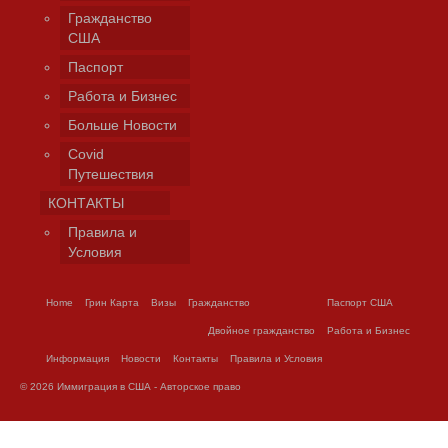
Гражданство
США
Паспорт
Работа и Бизнес
Больше Новости
Covid
Путешествия
КОНТАКТЫ
Правила и
Условия
Home
Грин Карта
Визы
Гражданство
Паспорт США
Двойное гражданство
Работа и Бизнес
Информация
Новости
Контакты
Правила и Условия
© 2026 Иммиграция в США - Авторское право