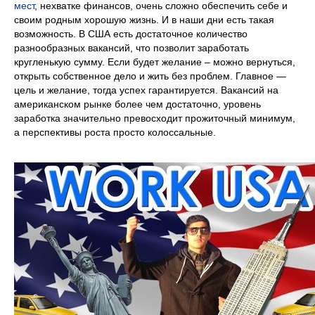
мест
, нехватке финансов, очень сложно обеспечить себе и
своим родным хорошую жизнь. И в наши дни есть такая
возможность. В США есть достаточное количество
разнообразных вакансий, что позволит заработать
кругленькую сумму. Если будет желание – можно вернуться,
открыть собственное дело и жить без проблем. Главное —
цель и желание, тогда успех гарантируется. Вакансий на
американском рынке более чем достаточно, уровень
заработка значительно превосходит прожиточный минимум,
а перспективы роста просто колоссальные.