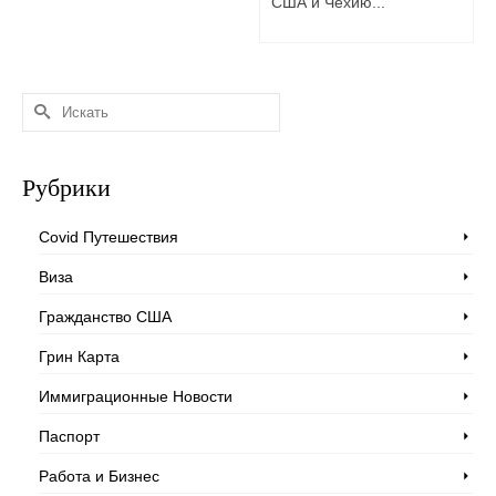
США и Чехию...
Искать:
Рубрики
Covid Путешествия
Виза
Гражданство США
Грин Карта
Иммиграционные Новости
Паспорт
Работа и Бизнес