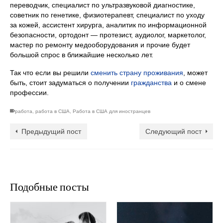
переводчик, специалист по ультразвуковой диагностике,
советник по генетике, физиотерапевт, специалист по уходу
за кожей, ассистент хирурга, аналитик по информационной
безопасности, ортодонт — протезист, аудиолог, маркетолог,
мастер по ремонту медооборудования и прочие будет
большой спрос в ближайшие несколько лет.
Так что если вы решили
сменить страну проживания
, может
быть, стоит задуматься о получении
гражданства
и о смене
профессии.
работа
,
работа в США
,
Работа в США для иностранцев
Предыдущий пост
Следующий пост
Подобные посты