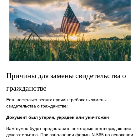
Причины для замены свидетельства о
гражданстве
Есть несколько веских причин требовать замены
свидетельства о гражданстве:
Документ был утерян, украден или уничтожен
Вам нужно будет предоставить некоторые подтверждающие
доказательства. При заполнении формы N-565 на основании