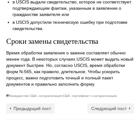
в USCIS выдали свидетельство, которое не соответствует
подтверждающим фактам, указанным в заявлении о
гражданстве заявителя или
в USCIS допустили техническую ошибку при подготовке
свидетельства.
Сроки замены свидетельства
Время обработки заявления о замене составляет обычно
менее года. В некоторых случаях USCIS может выдать новый
документ быстрее. Но, согласно USCIS, время обработки
форм N-565, как правило, длительное. Чтобы ускорить
процесс, важно подготовить точный и полный пакет
документов и правильно заполнить форму.
Гражданство США
,
натурализация США
,
сертификат о натурализации
Предыдущий пост
Следующий пост