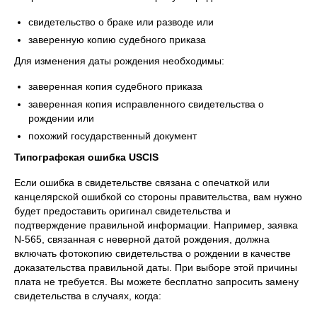
свидетельство о браке или разводе или
заверенную копию судебного приказа
Для изменения даты рождения необходимы:
заверенная копия судебного приказа
заверенная копия исправленного свидетельства о
рождении или
похожий государственный документ
Типографская ошибка USCIS
Если ошибка в свидетельстве связана с опечаткой или
канцелярской ошибкой со стороны правительства, вам нужно
будет предоставить оригинал свидетельства и
подтверждение правильной информации. Например, заявка
N-565, связанная с неверной датой рождения, должна
включать фотокопию свидетельства о рождении в качестве
доказательства правильной даты. При выборе этой причины
плата не требуется. Вы можете бесплатно запросить замену
свидетельства в случаях, когда: