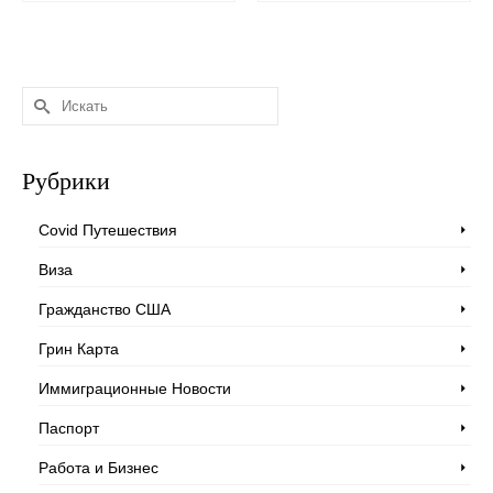
Искать:
Рубрики
Covid Путешествия
Виза
Гражданство США
Грин Карта
Иммиграционные Новости
Паспорт
Работа и Бизнес