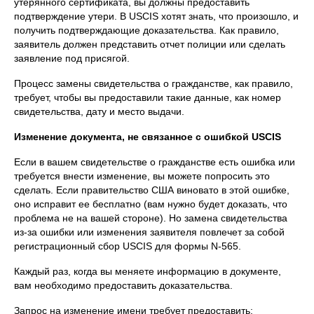
утерянного сертификата, вы должны предоставить
подтверждение утери. В USCIS хотят знать, что произошло, и
получить подтверждающие доказательства. Как правило,
заявитель должен представить отчет полиции или сделать
заявление под присягой.
Процесс замены свидетельства о гражданстве, как правило,
требует, чтобы вы предоставили такие данные, как номер
свидетельства, дату и место выдачи.
Изменение документа, не связанное с ошибкой USCIS
Если в вашем свидетельстве о гражданстве есть ошибка или
требуется внести изменение, вы можете попросить это
сделать. Если правительство США виновато в этой ошибке,
оно исправит ее бесплатно (вам нужно будет доказать, что
проблема не на вашей стороне). Но замена свидетельства
из-за ошибки или изменения заявителя повлечет за собой
регистрационный сбор USCIS для формы N-565.
Каждый раз, когда вы меняете информацию в документе,
вам необходимо предоставить доказательства.
Запрос на изменение имени требует предоставить: