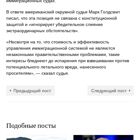
иммиграционных судах.
В ответе американский окружной судья Марк Голдсмит
писал, что эта позиция не связана с конституционной
защитой и «игнорирует убедительное слияние
экстраординарных обстоятельств».
«Несмотря на то, что стоимость и эффективность
управления иммиграционной системой не являются
незаконными правительственными проблемами, такие
интересы бледнеют до испарения при взвешивании против
потенциального летального вреда, нанесенного
просителям», — сказал судья.
Предыдущий пост
Следующий пост
Подобные посты