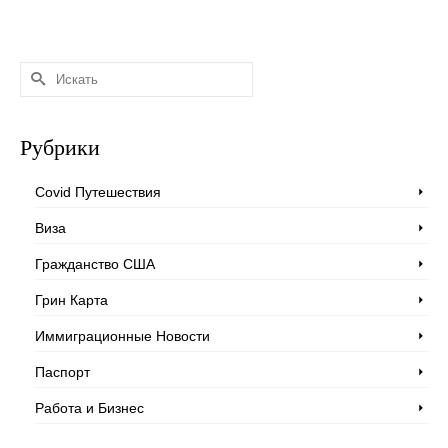
Искать:
Рубрики
Covid Путешествия
Виза
Гражданство США
Грин Карта
Иммиграционные Новости
Паспорт
Работа и Бизнес