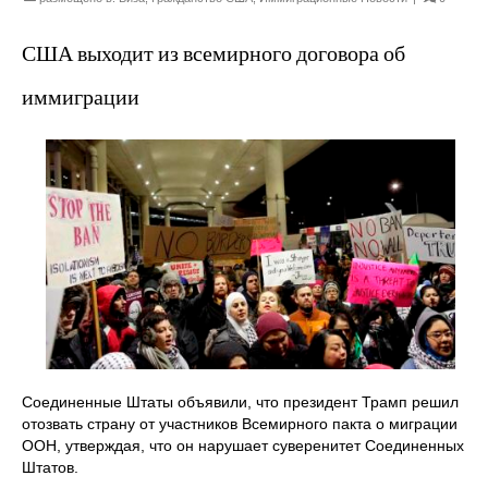
США выходит из всемирного договора об
иммиграции
Соединенные Штаты объявили, что президент Трамп решил
отозвать страну от участников Всемирного пакта о миграции
ООН, утверждая, что он нарушает суверенитет Соединенных
Штатов.