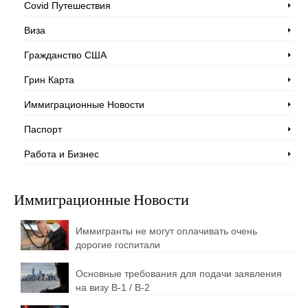
Covid Путешествия
Виза
Гражданство США
Грин Карта
Иммиграционные Новости
Паспорт
Работа и Бизнес
Иммиграционные Новости
Иммигранты не могут оплачивать очень
дорогие госпитали
Основные требования для подачи заявления
на визу B-1 / B-2