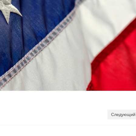
Следующий 