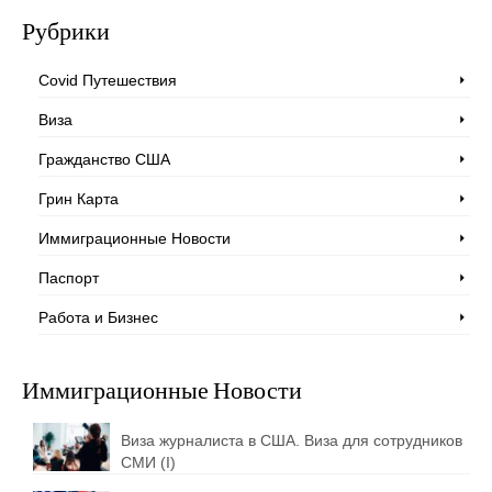
Рубрики
Covid Путешествия
Виза
Гражданство США
Грин Карта
Иммиграционные Новости
Паспорт
Работа и Бизнес
Иммиграционные Новости
Виза журналиста в США. Виза для сотрудников
СМИ (I)