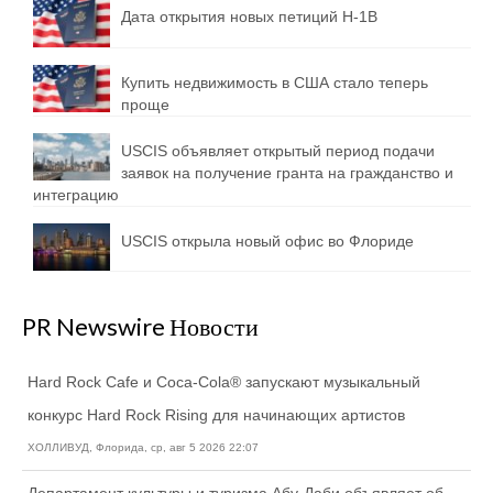
Дата открытия новых петиций H-1B
Купить недвижимость в США стало теперь
проще
USCIS объявляет открытый период подачи
заявок на получение гранта на гражданство и
интеграцию
USCIS открыла новый офис во Флориде
PR Newswire Новости
Hard Rock Cafe и Coca-Cola® запускают музыкальный
конкурс Hard Rock Rising для начинающих артистов
ХОЛЛИВУД, Флорида, ср, авг 5 2026 22:07