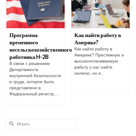
Программа
Как найти работу в
временного
Америке?
несельскохозяйственного
Как найти работу в
Америке? Престижную и
работника H-2B
высокооплачиваемую
В связи с решением
работу у нас найти
Департамента
нелегко, но и...
внутренней безопасности
и труда, которое было
представлено в
Федеральный регистр,...
Искать: