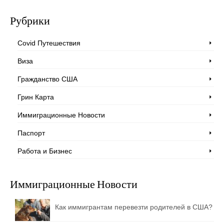
Рубрики
Covid Путешествия
Виза
Гражданство США
Грин Карта
Иммиграционные Новости
Паспорт
Работа и Бизнес
Иммиграционные Новости
Как иммигрантам перевезти родителей в США?