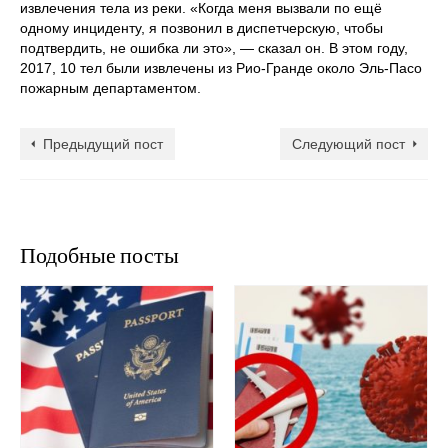
извлечения тела из реки. «Когда меня вызвали по ещё
одному инциденту, я позвонил в диспетчерскую, чтобы
подтвердить, не ошибка ли это», — сказал он. В этом году,
2017, 10 тел были извлечены из Рио-Гранде около Эль-Пасо
пожарным департаментом.
Предыдущий пост
Следующий пост
Подобные посты