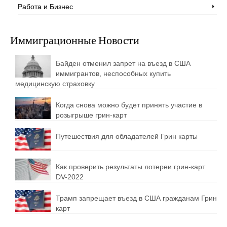
Работа и Бизнес
Иммиграционные Новости
Байден отменил запрет на въезд в США
иммигрантов, неспособных купить
медицинскую страховку
Когда снова можно будет принять участие в
розыгрыше грин-карт
Путешествия для обладателей Грин карты
Как проверить результаты лотереи грин-карт
DV-2022
Трамп запрещает въезд в США гражданам Грин
карт