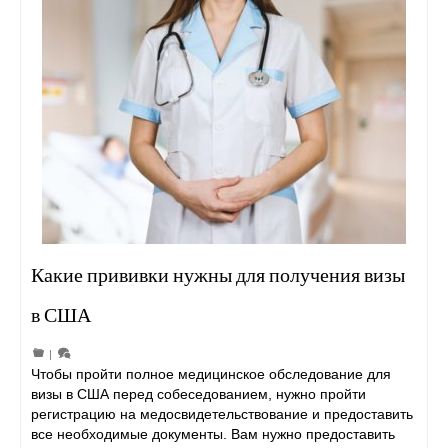
Какие прививки нужны для получения визы
в США
|
Чтобы пройти полное медицинское обследование для
визы в США перед собеседованием, нужно пройти
регистрацию на медосвидетельствование и предоставить
все необходимые документы. Вам нужно предоставить