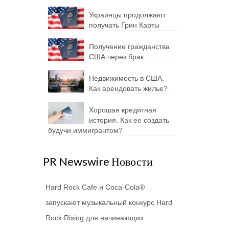
Украинцы продолжают
получать Грин Карты
Получение гражданства
США через брак
Недвижимость в США.
Как арендовать жилье?
Хорошая кредитная
история. Как ее создать
будучи иммигрантом?
PR Newswire Новости
Hard Rock Cafe и Coca-Cola®
запускают музыкальный конкурс Hard
Rock Rising для начинающих