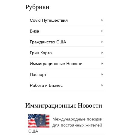
Рубрики
Covid Путешествия
Виза
Гражданство США
Грин Карта
Иммиграционные Новости
Паспорт
Работа и Бизнес
Иммиграционные Новости
Международные поездки
для постоянных жителей
США