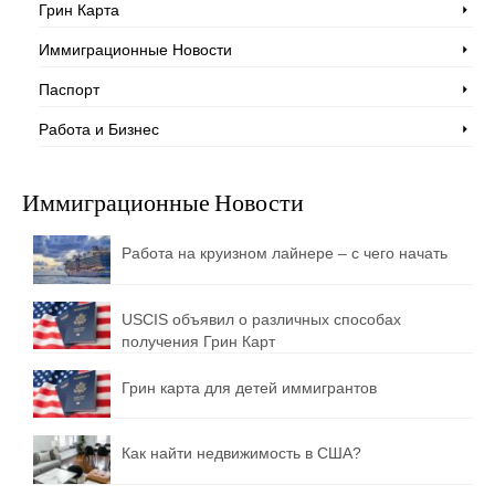
Грин Карта
Иммиграционные Новости
Паспорт
Работа и Бизнес
Иммиграционные Новости
Работа на круизном лайнере – с чего начать
USCIS объявил о различных способах
получения Грин Карт
Грин карта для детей иммигрантов
Как найти недвижимость в США?