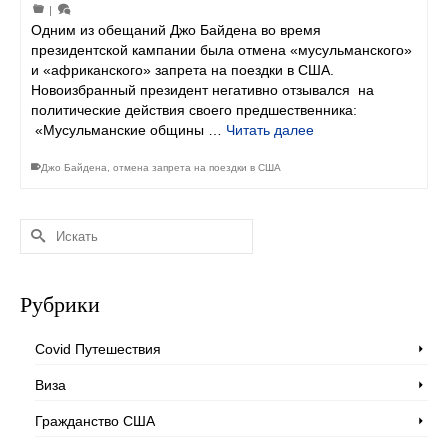
|
Одним из обещаний Джо Байдена во время
президентской кампании была отмена «мусульманского»
и «африканского» запрета на поездки в США.
Новоизбранный президент негативно отзывался на
политические действия своего предшественника:
«Мусульманские общины …
Читать далее
Джо Байдена
,
отмена запрета на поездки в США
Искать:
Рубрики
Covid Путешествия
Виза
Гражданство США