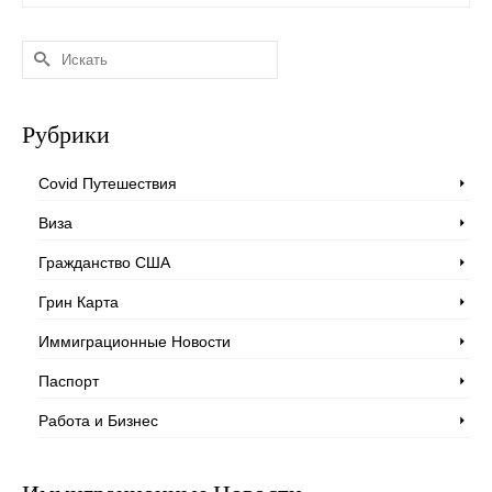
Искать:
Рубрики
Covid Путешествия
Виза
Гражданство США
Грин Карта
Иммиграционные Новости
Паспорт
Работа и Бизнес