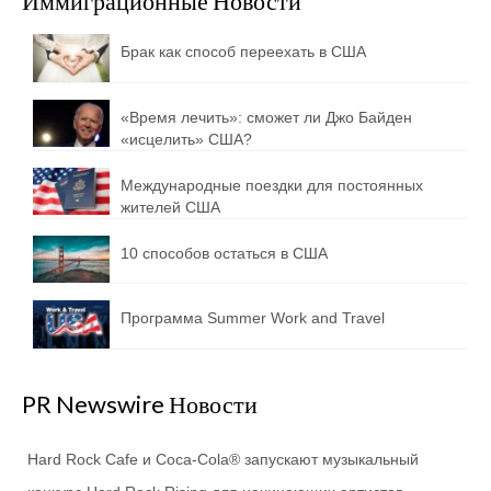
Иммиграционные Новости
Брак как способ переехать в США
«Время лечить»: сможет ли Джо Байден
«исцелить» США?
Международные поездки для постоянных
жителей США
10 способов остаться в США
Программа Summer Work and Travel
PR Newswire Новости
Hard Rock Cafe и Coca-Cola® запускают музыкальный