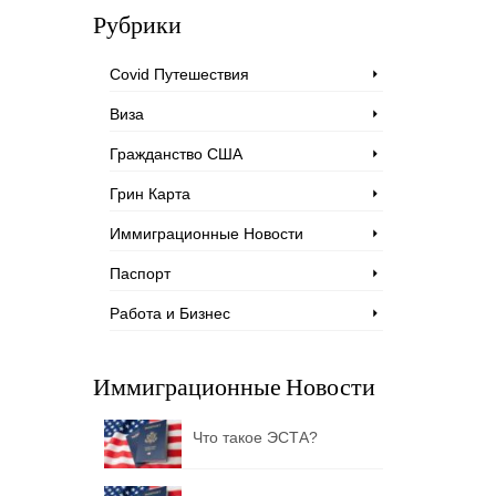
Рубрики
Covid Путешествия
Виза
Гражданство США
Грин Карта
Иммиграционные Новости
Паспорт
Работа и Бизнес
Иммиграционные Новости
Что такое ЭСТА?