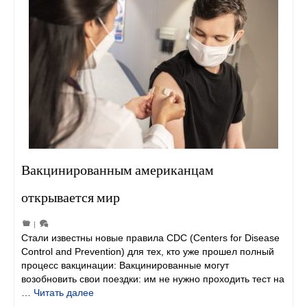
Вакцинированным американцам
открывается мир
|
Стали известны новые правила CDC (Centers for Disease
Control and Prevention) для тех, кто уже прошел полный
процесс вакцинации: Вакцинированные могут
возобновить свои поездки: им не нужно проходить тест на
…
Читать далее