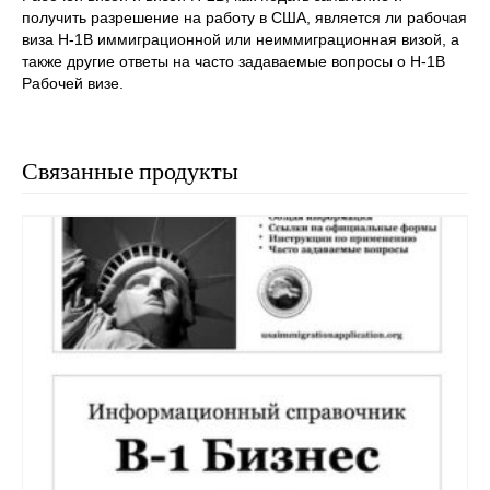
получить разрешение на работу в США, является ли рабочая
виза H-1B иммиграционной или неиммиграционная визой, а
также другие ответы на часто задаваемые вопросы о H-1B
Рабочей визе.
Связанные продукты