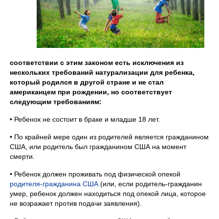
соответствии с этим законом есть исключения из
нескольких требований натурализации для ребенка,
который родился в другой стране и не стал
американцем при рождении, но соответствует
следующим требованиям:
• Ребенок не состоит в браке и младше 18 лет.
• По крайней мере один из родителей является гражданином
США, или родитель был гражданином США на момент
смерти.
• Ребенок должен проживать под физической опекой
родителя-гражданина США
(или, если родитель-гражданин
умер, ребенок должен находиться под опекой лица, которое
не возражает против подачи заявления).